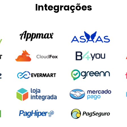
Integrações