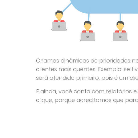
Criamos dinâmicas de prioridades n
clientes mais quentes. Exemplo: se 
será atendido primeiro, pois é um cl
E ainda, você conta com relatórios
clique, porque acreditamos que para