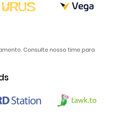
mento. Consulte nosso time para
ds