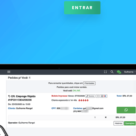
ENTRAR